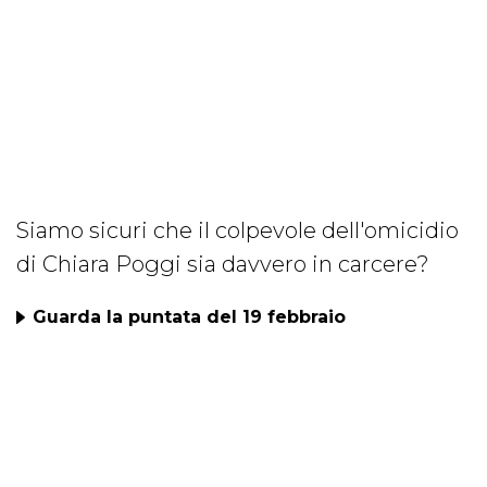
Siamo sicuri che il colpevole dell'omicidio
di Chiara Poggi sia davvero in carcere?
Guarda la puntata del 19 febbraio