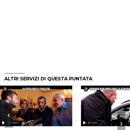
ALTRI SERVIZI DI QUESTA PUNTATA
12 min
8 min