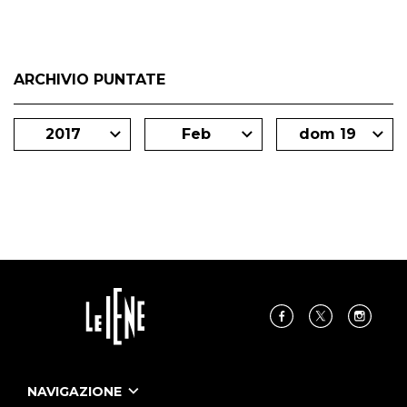
ARCHIVIO PUNTATE
2017
Feb
dom 19
NAVIGAZIONE