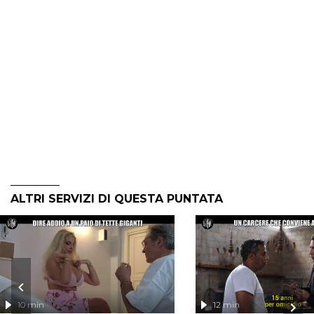
ALTRI SERVIZI DI QUESTA PUNTATA
10 min
12 min