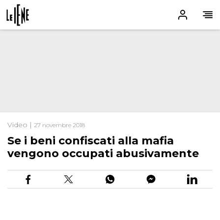
Video |
27 novembre 2018
Se i beni confiscati alla mafia
vengono occupati abusivamente