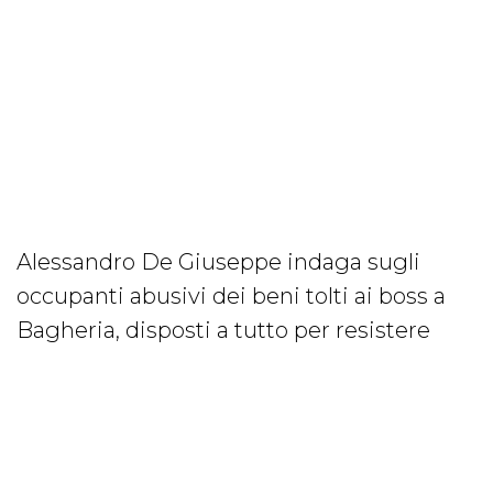
Alessandro De Giuseppe indaga sugli
occupanti abusivi dei beni tolti ai boss a
Bagheria, disposti a tutto per resistere