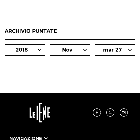
ARCHIVIO PUNTATE
2018
Nov
mar 27
NAVIGAZIONE