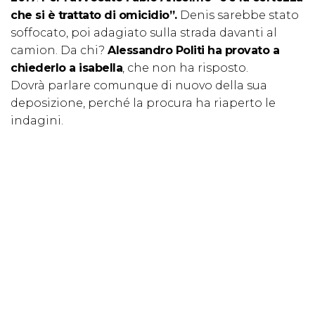
che si è trattato di omicidio”.
Denis sarebbe stato
soffocato, poi adagiato sulla strada davanti al
camion. Da chi?
Alessandro Politi ha provato a
chiederlo a isabella
, che non ha risposto.
Dovrà parlare comunque di nuovo della sua
deposizione, perché la procura ha riaperto le
indagini.