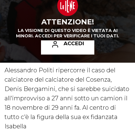
ATTENZIONE!
LA VISIONE DI QUESTO VIDEO È VIETATA AI
MINORI.
ACCEDI PER VERIFICARE I TUOI DATI.
ACCEDI
Alessandro Politi ripercorre il caso del
calciatore del calciatore del Cosenza,
Denis Bergamini, che si sarebbe suicidato
all'improvviso a 27 anni sotto un camion il
18 novembre di 29 anni fa. Al centro di
tutto c'è la figura della sua ex fidanzata
Isabella