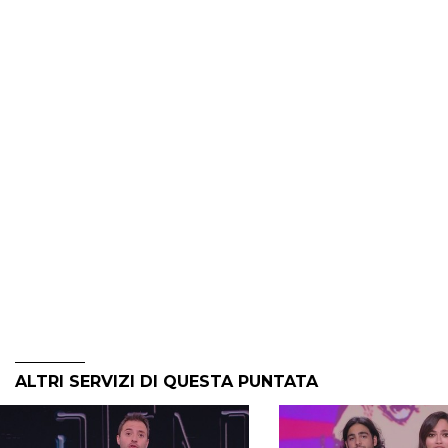
ALTRI SERVIZI DI QUESTA PUNTATA