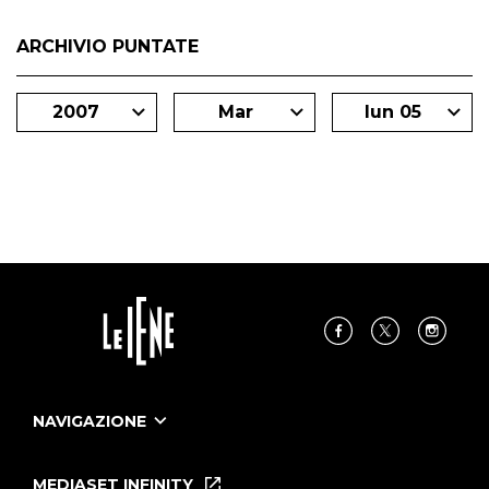
ARCHIVIO PUNTATE
2007
Mar
lun 05
NAVIGAZIONE
Home
Puntate
MEDIASET INFINITY