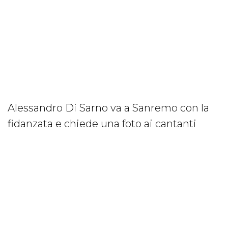
Alessandro Di Sarno va a Sanremo con la
fidanzata e chiede una foto ai cantanti