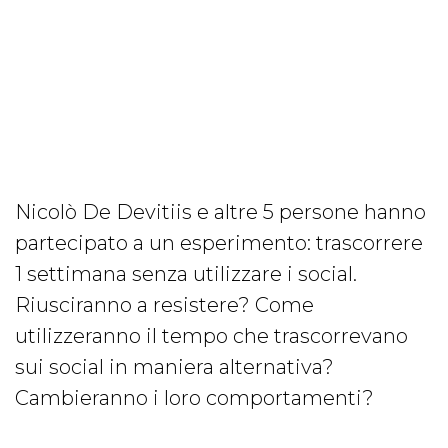
Nicolò De Devitiis e altre 5 persone hanno
partecipato a un esperimento: trascorrere
1 settimana senza utilizzare i social.
Riusciranno a resistere? Come
utilizzeranno il tempo che trascorrevano
sui social in maniera alternativa?
Cambieranno i loro comportamenti?