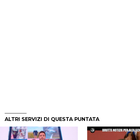
ALTRI SERVIZI DI QUESTA PUNTATA