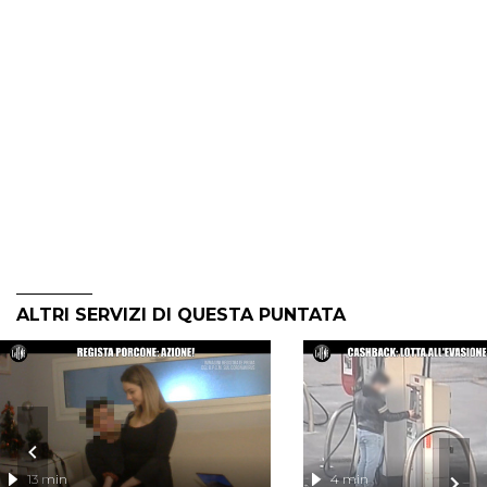
ALTRI SERVIZI DI QUESTA PUNTATA
13 min
4 min