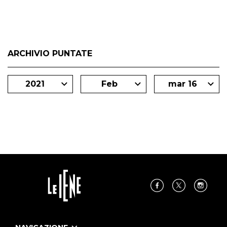
ARCHIVIO PUNTATE
2021
Feb
mar 16