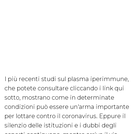
I più recenti studi sul plasma iperimmune,
che potete consultare cliccando i link qui
sotto, mostrano come in determinate
condizioni può essere un'arma importante
per lottare contro il coronavirus. Eppure il
silenzio delle istituzioni e i dubbi degli