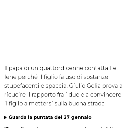
Il papà di un quattordicenne contatta Le
Iene perché il figlio fa uso di sostanze
stupefacenti e spaccia. Giulio Golia prova a
ricucire il rapporto fra i due e a convincere
il figlio a mettersi sulla buona strada
Guarda la puntata del 27 gennaio