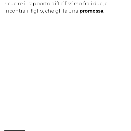
ricucire il rapporto difficilissimo fra i due, e
incontra il figlio, che gli fa una
promessa
.