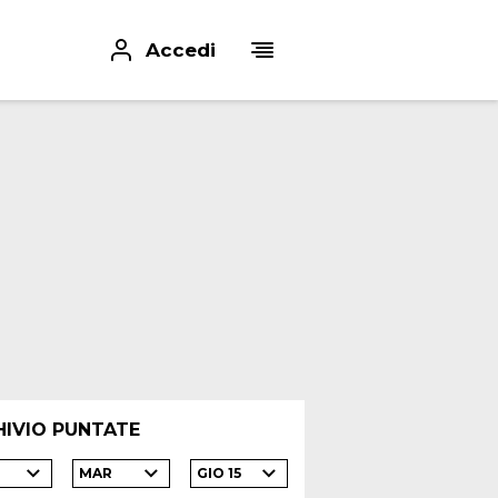
Accedi
HIVIO PUNTATE
MAR
GIO 15