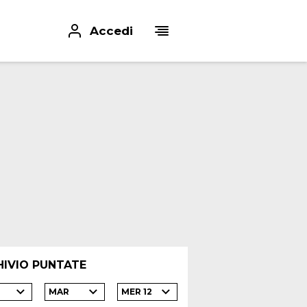
Accedi
HIVIO PUNTATE
MAR
MER 12