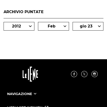
ARCHIVIO PUNTATE
2012
Feb
gio 23
NAVIGAZIONE
Home
Puntate