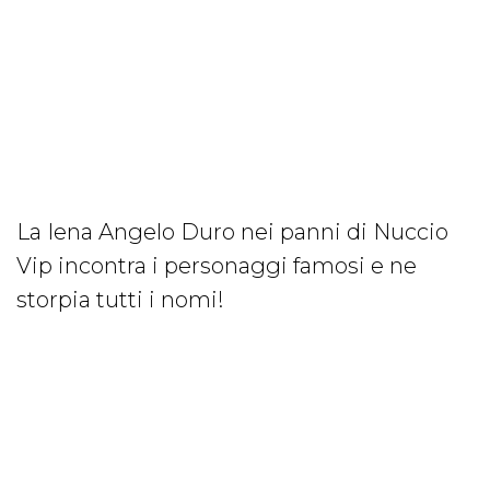
La Iena Angelo Duro nei panni di Nuccio
Vip incontra i personaggi famosi e ne
storpia tutti i nomi!