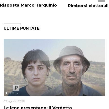
Risposta Marco Tarquinio
Rimborsi elettorali
ULTIME PUNTATE
165 min
02 agosto 2026
Le Iene presentano: Il Verdetto