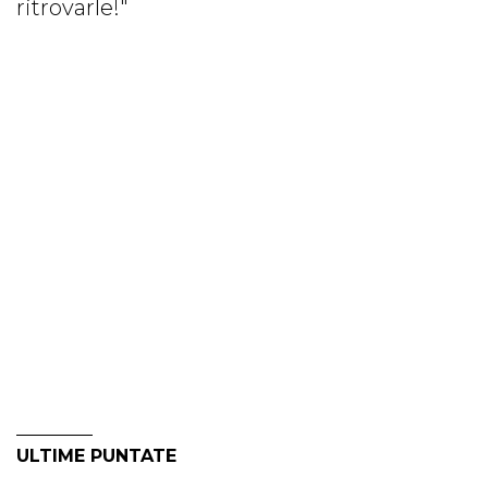
ritrovarle!"
ULTIME PUNTATE