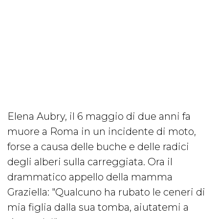
Elena Aubry, il 6 maggio di due anni fa
muore a Roma in un incidente di moto,
forse a causa delle buche e delle radici
degli alberi sulla carreggiata. Ora il
drammatico appello della mamma
Graziella: "Qualcuno ha rubato le ceneri di
mia figlia dalla sua tomba, aiutatemi a