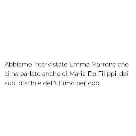
Abbiamo intervistato Emma Marrone che
ci ha parlato anche di Maria De Filippi, dei
suoi dischi e dell'ultimo periodo.