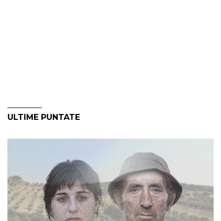
ULTIME PUNTATE