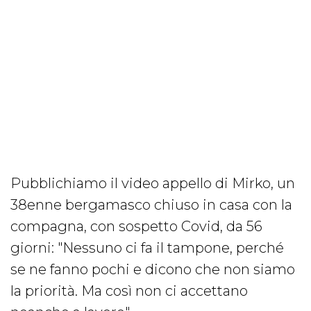
Pubblichiamo il video appello di Mirko, un
38enne bergamasco chiuso in casa con la
compagna, con sospetto Covid, da 56
giorni: "Nessuno ci fa il tampone, perché
se ne fanno pochi e dicono che non siamo
la priorità. Ma così non ci accettano