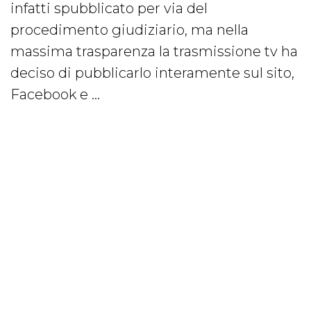
infatti spubblicato per via del
procedimento giudiziario, ma nella
massima trasparenza la trasmissione tv ha
deciso di pubblicarlo interamente sul sito,
Facebook e ...