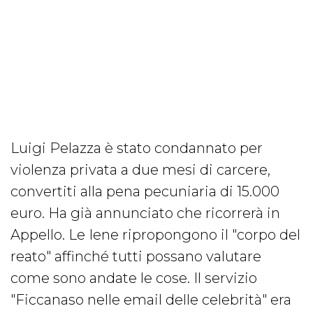
Luigi Pelazza è stato condannato per
violenza privata a due mesi di carcere,
convertiti alla pena pecuniaria di 15.000
euro. Ha già annunciato che ricorrerà in
Appello. Le Iene ripropongono il "corpo del
reato" affinché tutti possano valutare
come sono andate le cose. Il servizio
"Ficcanaso nelle email delle celebrità" era