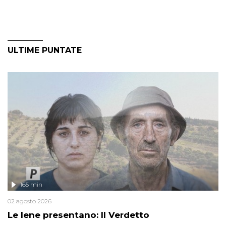
ULTIME PUNTATE
165 min
02 agosto 2026
Le Iene presentano: Il Verdetto