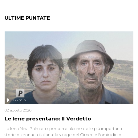
ULTIME PUNTATE
165 min
02 agosto 2026
Le Iene presentano: Il Verdetto
La Iena Nina Palmieri ripercorre alcune delle più importanti
storie di cronaca italiana: la strage del Circeo e l'omicidio di