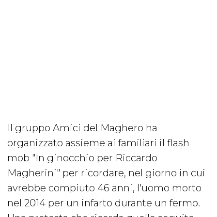
Il gruppo Amici del Maghero ha
organizzato assieme ai familiari il flash
mob "In ginocchio per Riccardo
Magherini" per ricordare, nel giorno in cui
avrebbe compiuto 46 anni, l'uomo morto
nel 2014 per un infarto durante un fermo.