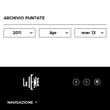
ARCHIVIO PUNTATE
2011
Apr
mer 13
NAVIGAZIONE
Home