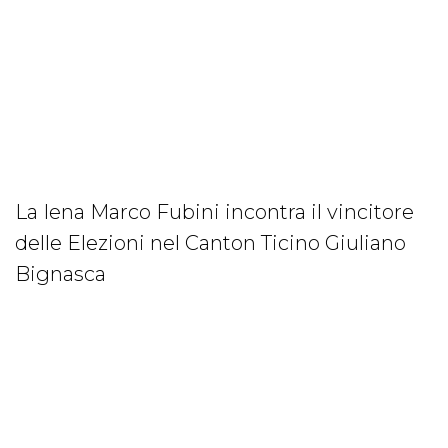
La Iena Marco Fubini incontra il vincitore
delle Elezioni nel Canton Ticino Giuliano
Bignasca