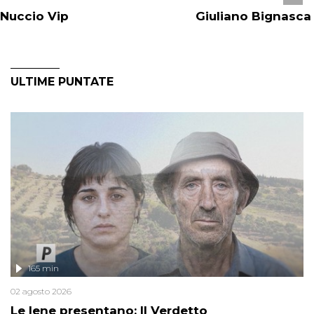
Nuccio Vip
Giuliano Bignasca
ULTIME PUNTATE
165 min
02 agosto 2026
Le Iene presentano: Il Verdetto