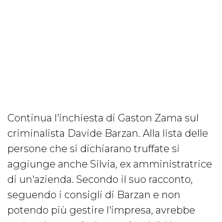
Continua l'inchiesta di Gaston Zama sul
criminalista Davide Barzan. Alla lista delle
persone che si dichiarano truffate si
aggiunge anche Silvia, ex amministratrice
di un'azienda. Secondo il suo racconto,
seguendo i consigli di Barzan e non
potendo più gestire l'impresa, avrebbe