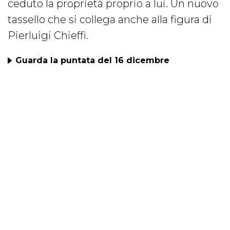
ceduto la proprietà proprio a lui. Un nuovo
tassello che si collega anche alla figura di
Pierluigi Chieffi.
Guarda la puntata del 16 dicembre