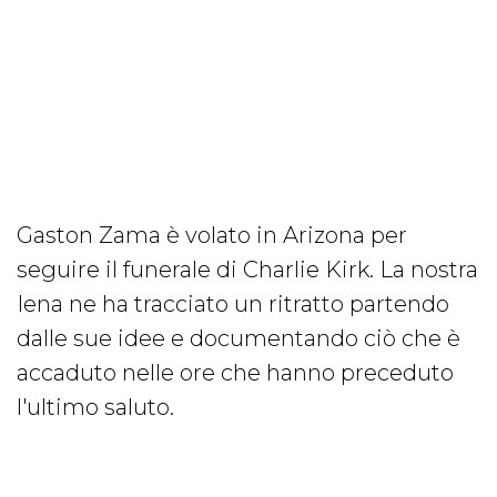
Gaston Zama è volato in Arizona per
seguire il funerale di Charlie Kirk. La nostra
Iena ne ha tracciato un ritratto partendo
dalle sue idee e documentando ciò che è
accaduto nelle ore che hanno preceduto
l'ultimo saluto.