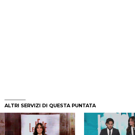
ALTRI SERVIZI DI QUESTA PUNTATA