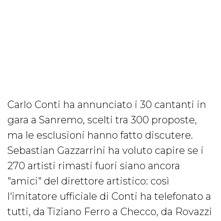
Carlo Conti ha annunciato i 30 cantanti in
gara a Sanremo, scelti tra 300 proposte,
ma le esclusioni hanno fatto discutere.
Sebastian Gazzarrini ha voluto capire se i
270 artisti rimasti fuori siano ancora
"amici" del direttore artistico: così
l'imitatore ufficiale di Conti ha telefonato a
tutti, da Tiziano Ferro a Checco, da Rovazzi