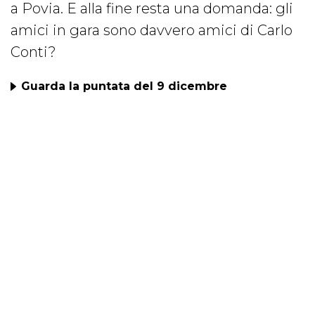
a Povia. E alla fine resta una domanda: gli
amici in gara sono davvero amici di Carlo
Conti?
Guarda la puntata del 9 dicembre