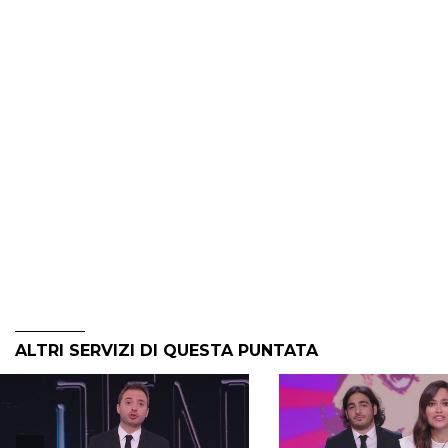
ALTRI SERVIZI DI QUESTA PUNTATA