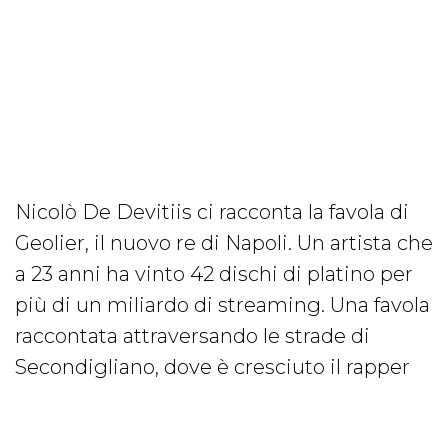
Nicolò De Devitiis ci racconta la favola di
Geolier, il nuovo re di Napoli. Un artista che
a 23 anni ha vinto 42 dischi di platino per
più di un miliardo di streaming. Una favola
raccontata attraversando le strade di
Secondigliano, dove è cresciuto il rapper