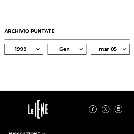
ARCHIVIO PUNTATE
1999
Gen
mar 05