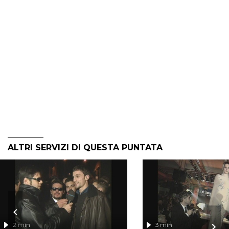
ALTRI SERVIZI DI QUESTA PUNTATA
2 min
3 min