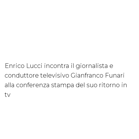
Enrico Lucci incontra il giornalista e
conduttore televisivo Gianfranco Funari
alla conferenza stampa del suo ritorno in
tv