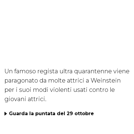
Un famoso regista ultra quarantenne viene
paragonato da molte attrici a Weinstein
per i suoi modi violenti usati contro le
giovani attrici.
Guarda la puntata del 29 ottobre