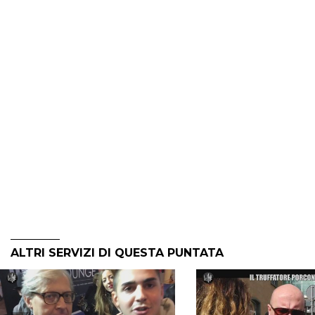
ALTRI SERVIZI DI QUESTA PUNTATA