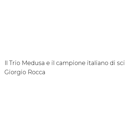
Il Trio Medusa e il campione italiano di sci
Giorgio Rocca