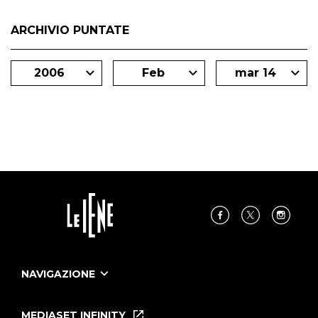
ARCHIVIO PUNTATE
2006
Feb
mar 14
NAVIGAZIONE
Home
Puntate
MEDIASET INFINITY