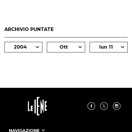
ARCHIVIO PUNTATE
2004
Ott
lun 11
NAVIGAZIONE