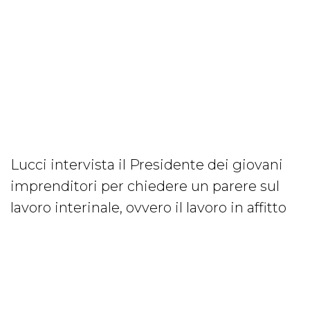
Lucci intervista il Presidente dei giovani
imprenditori per chiedere un parere sul
lavoro interinale, ovvero il lavoro in affitto