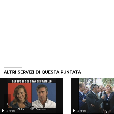
ALTRI SERVIZI DI QUESTA PUNTATA
2 min
2 min