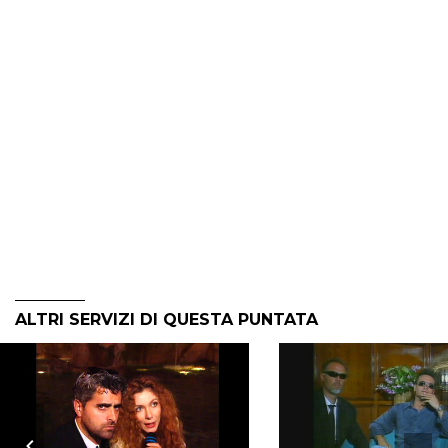
ALTRI SERVIZI DI QUESTA PUNTATA