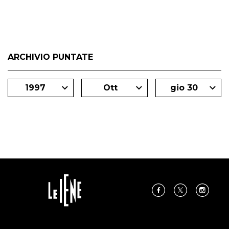
degli inviati.
ARCHIVIO PUNTATE
1997
Ott
gio 30