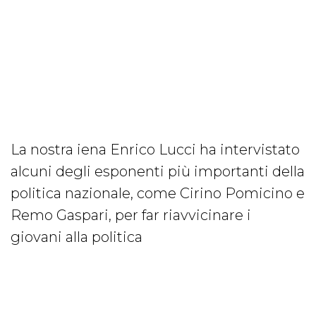
La nostra iena Enrico Lucci ha intervistato
alcuni degli esponenti più importanti della
politica nazionale, come Cirino Pomicino e
Remo Gaspari, per far riavvicinare i
giovani alla politica