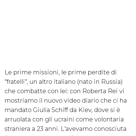
Le prime missioni, le prime perdite di
"fratelli", un altro italiano (nato in Russia)
che combatte con lei: con Roberta Rei vi
mostriamo il nuovo video diario che ci ha
mandato Giulia Schiff da Kiev, dove si è
arruolata con gli ucraini come volontaria
straniera a 23 anni. L'avevamo conosciuta