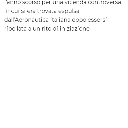
l'anno scorso per una vicenda controversa
in cui si era trovata espulsa
dall'Aeronautica italiana dopo essersi
ribellata a un rito di iniziazione