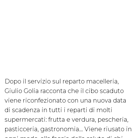
Dopo il servizio sul reparto macelleria,
Giulio Golia racconta che il cibo scaduto
viene riconfezionato con una nuova data
di scadenza in tutti i reparti di molti
supermercati: frutta e verdura, pescheria,
pasticceria, gastronomia... Viene riusato in