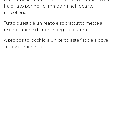
ha girato per noi le immagini nel reparto
macelleria
Tutto questo è un reato e soprattutto mette a
rischio, anche di morte, degli acquirenti.
A proposito, occhio a un certo asterisco e a dove
si trova l’etichetta.