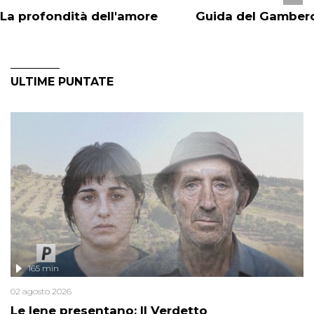
La profondità dell'amore
Guida del Gamber
ULTIME PUNTATE
165 min
02 agosto 2026
Le Iene presentano: Il Verdetto