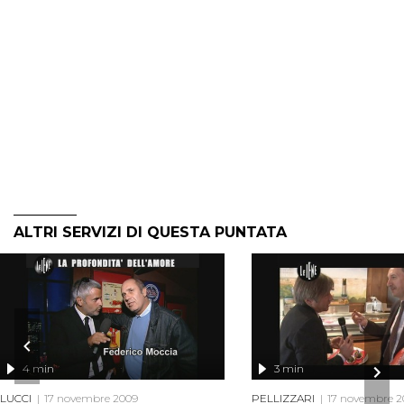
ALTRI SERVIZI DI QUESTA PUNTATA
4 min
3 min
LUCCI
17 novembre 2009
PELLIZZARI
17 novembre 2