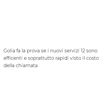
Golia fa la prova se i nuovi servizi 12 sono
efficenti e soprattutto rapidi visto il costo
della chiamata