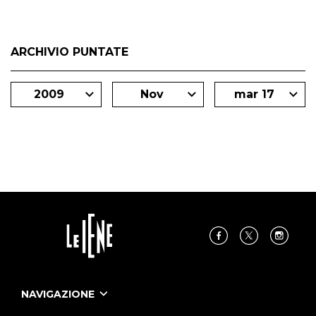
ARCHIVIO PUNTATE
2009
Nov
mar 17
NAVIGAZIONE
Home