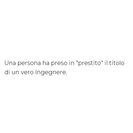
Una persona ha preso in "prestito" il titolo
di un vero Ingegnere.