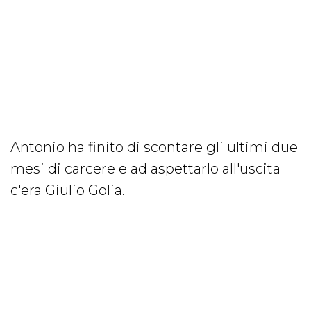
Antonio ha finito di scontare gli ultimi due
mesi di carcere e ad aspettarlo all'uscita
c'era Giulio Golia.