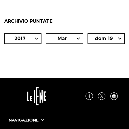
ARCHIVIO PUNTATE
2017
Mar
dom 19
NAVIGAZIONE
Home