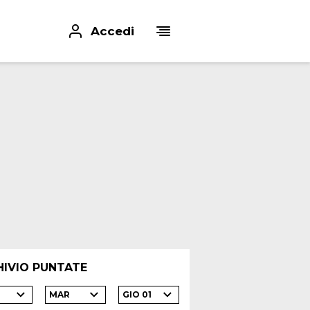
Accedi
HIVIO PUNTATE
MAR
GIO 01