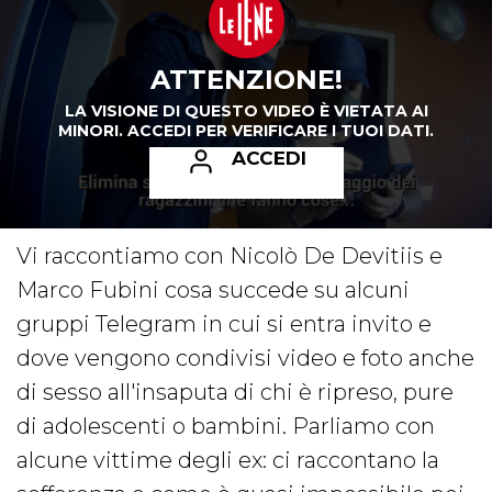
ATTENZIONE!
LA VISIONE DI QUESTO VIDEO È VIETATA AI
MINORI.
ACCEDI PER VERIFICARE I TUOI DATI.
ACCEDI
Vi raccontiamo con Nicolò De Devitiis e
Marco Fubini cosa succede su alcuni
gruppi Telegram in cui si entra invito e
dove vengono condivisi video e foto anche
di sesso all'insaputa di chi è ripreso, pure
di adolescenti o bambini. Parliamo con
alcune vittime degli ex: ci raccontano la