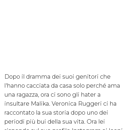
Dopo il dramma dei suoi genitori che
l'hanno cacciata da casa solo perché ama
una ragazza, ora ci sono gli hater a
insultare Malika. Veronica Ruggeri ci ha
raccontato la sua storia dopo uno dei
periodi più bui della sua vita. Ora lei