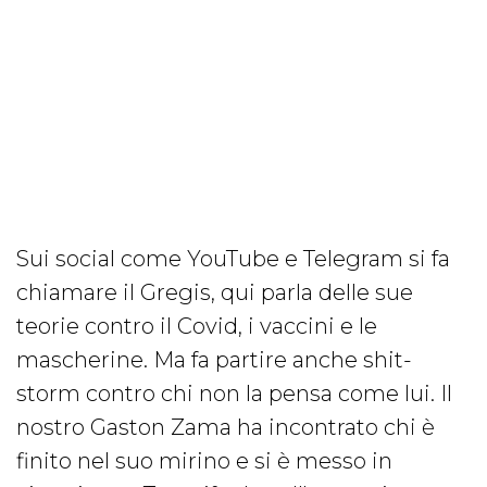
Sui social come YouTube e Telegram si fa
chiamare il Gregis, qui parla delle sue
teorie contro il Covid, i vaccini e le
mascherine. Ma fa partire anche shit-
storm contro chi non la pensa come lui. Il
nostro Gaston Zama ha incontrato chi è
finito nel suo mirino e si è messo in