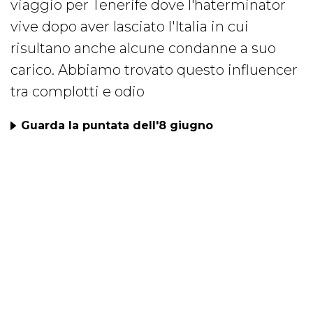
viaggio per Tenerife dove l'haterminator
vive dopo aver lasciato l'Italia in cui
risultano anche alcune condanne a suo
carico. Abbiamo trovato questo influencer
tra complotti e odio
Guarda la puntata dell'8 giugno