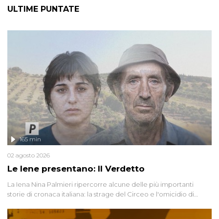
ULTIME PUNTATE
165 min
02 agosto 2026
Le Iene presentano: Il Verdetto
La Iena Nina Palmieri ripercorre alcune delle più importanti
storie di cronaca italiana: la strage del Circeo e l'omicidio di
Avetrana.