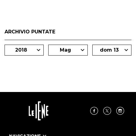
ARCHIVIO PUNTATE
2018
Mag
dom 13