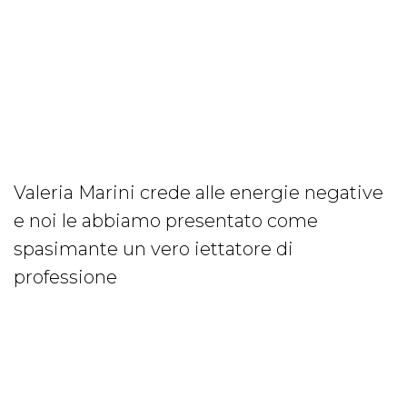
Valeria Marini crede alle energie negative
e noi le abbiamo presentato come
spasimante un vero iettatore di
professione