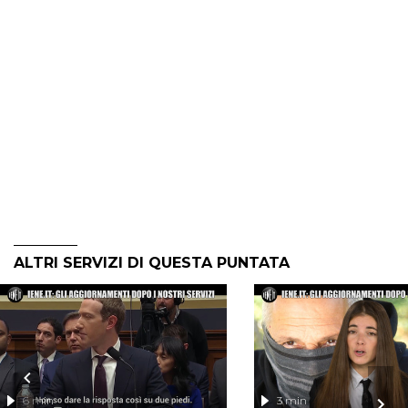
ALTRI SERVIZI DI QUESTA PUNTATA
6 min
3 min