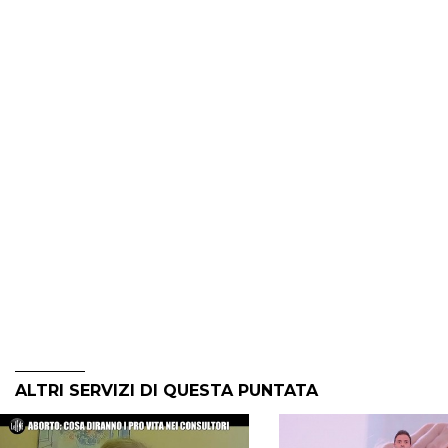
ALTRI SERVIZI DI QUESTA PUNTATA