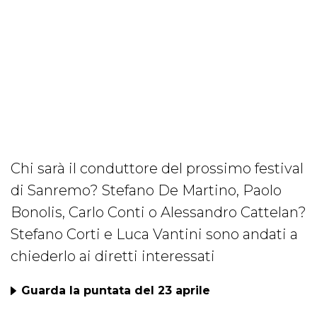
Chi sarà il conduttore del prossimo festival
di Sanremo? Stefano De Martino, Paolo
Bonolis, Carlo Conti o Alessandro Cattelan?
Stefano Corti e Luca Vantini sono andati a
chiederlo ai diretti interessati
Guarda la puntata del 23 aprile