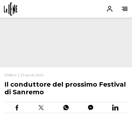
Video |
23 aprile 2024
Il conduttore del prossimo Festival
di Sanremo