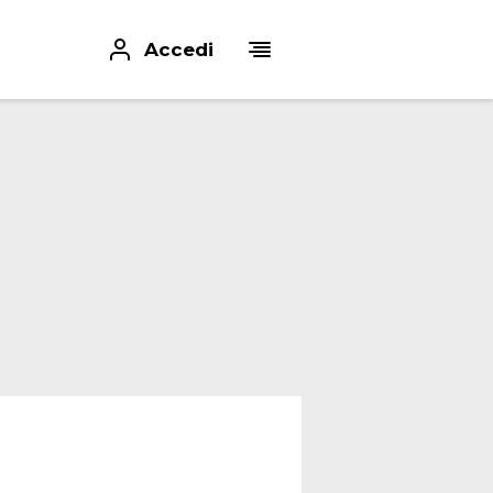
Accedi