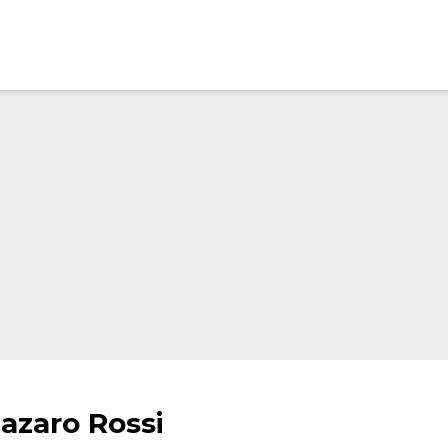
eazaro Rossi