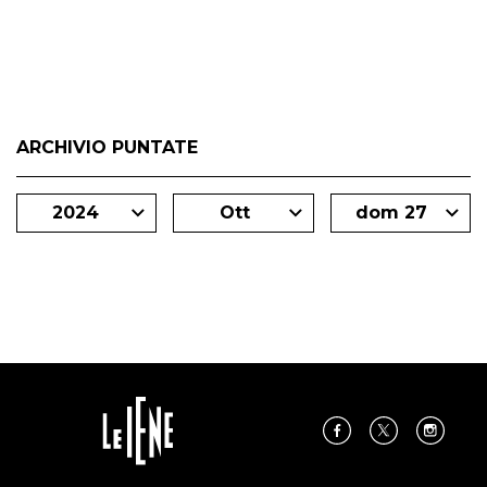
degli inviati.
ARCHIVIO PUNTATE
2024
Ott
dom 27