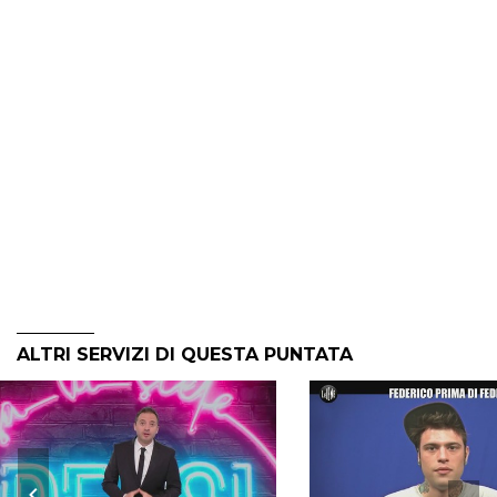
ALTRI SERVIZI DI QUESTA PUNTATA