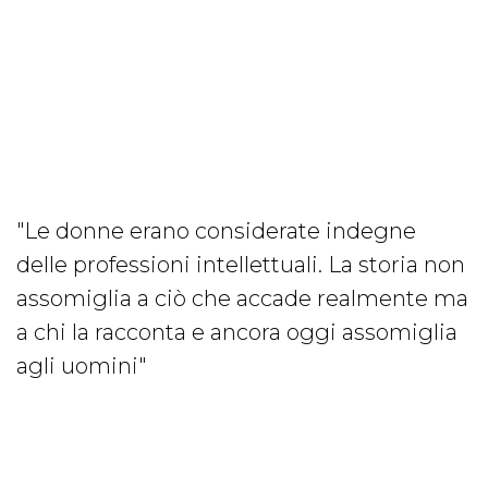
"Le donne erano considerate indegne
delle professioni intellettuali. La storia non
assomiglia a ciò che accade realmente ma
a chi la racconta e ancora oggi assomiglia
agli uomini"