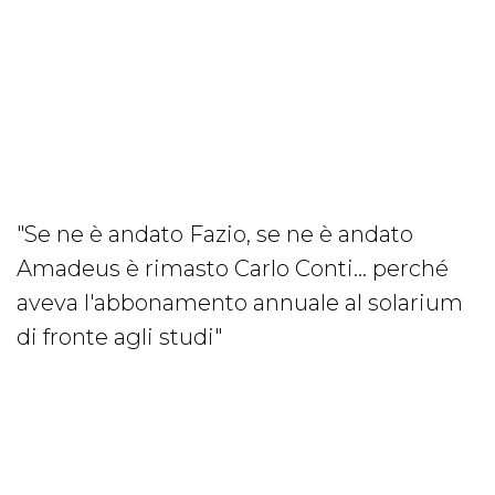
"Se ne è andato Fazio, se ne è andato
Amadeus è rimasto Carlo Conti… perché
aveva l'abbonamento annuale al solarium
di fronte agli studi"