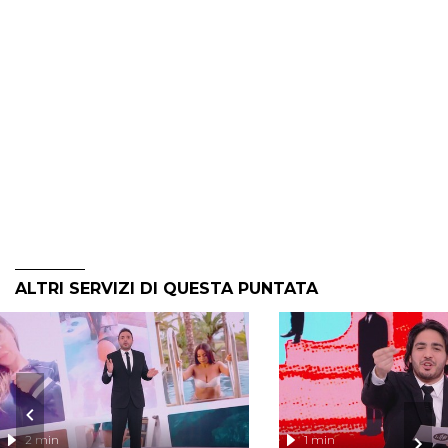
ALTRI SERVIZI DI QUESTA PUNTATA
2 min
1 min