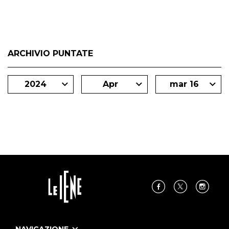
ARCHIVIO PUNTATE
2024
Apr
mar 16