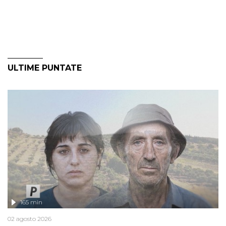
ULTIME PUNTATE
165 min
02 agosto 2026