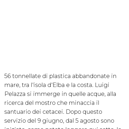
56 tonnellate di plastica abbandonate in
mare, tra l'isola d'Elba e la costa. Luigi
Pelazza si immerge in quelle acque, alla
ricerca del mostro che minaccia il
santuario dei cetacei. Dopo questo
servizio del 9 giugno, dal 5 agosto sono