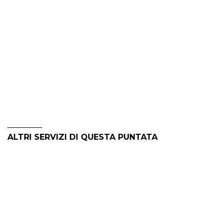
ALTRI SERVIZI DI QUESTA PUNTATA