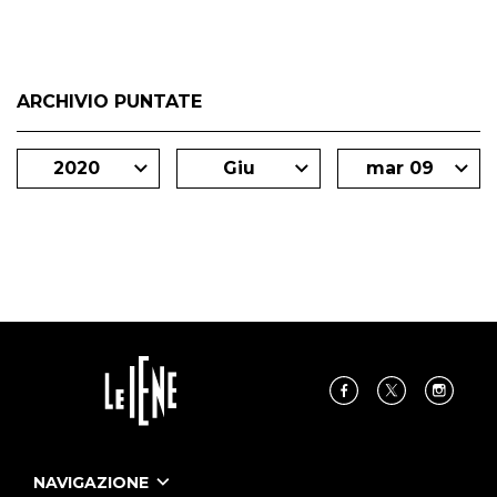
ARCHIVIO PUNTATE
2020
Giu
mar 09
NAVIGAZIONE