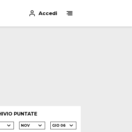
Accedi
HIVIO PUNTATE
NOV
GIO 06