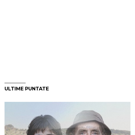
ULTIME PUNTATE