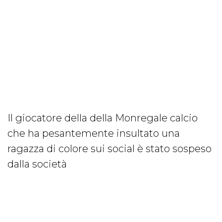
Il giocatore della della Monregale calcio
che ha pesantemente insultato una
ragazza di colore sui social è stato sospeso
dalla società