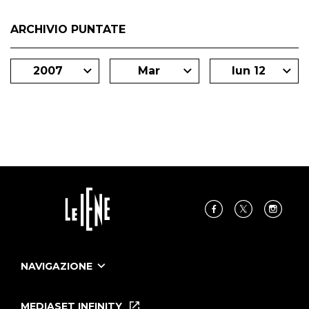
ARCHIVIO PUNTATE
2007
Mar
lun 12
NAVIGAZIONE
Home
Puntate
MEDIASET INFINITY