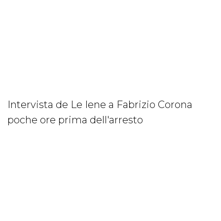
Intervista de Le Iene a Fabrizio Corona
poche ore prima dell'arresto