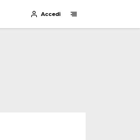
Accedi