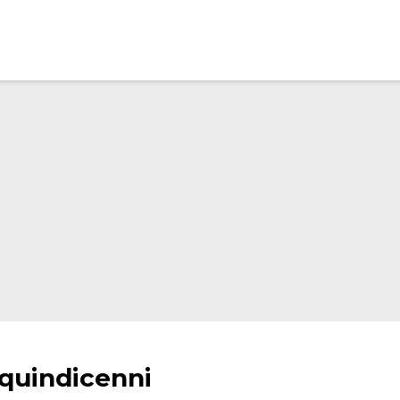
 quindicenni