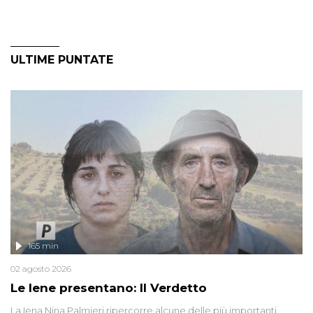
ULTIME PUNTATE
165 min
02 agosto 2026
Le Iene presentano: Il Verdetto
La Iena Nina Palmieri ripercorre alcune delle più importanti