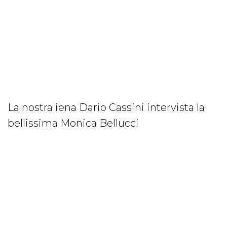
La nostra iena Dario Cassini intervista la
bellissima Monica Bellucci