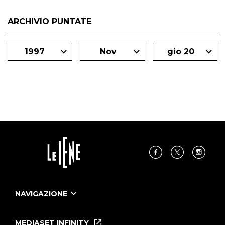
ARCHIVIO PUNTATE
1997
Nov
gio 20
NAVIGAZIONE
Home
Puntate
MEDIASET INFINITY