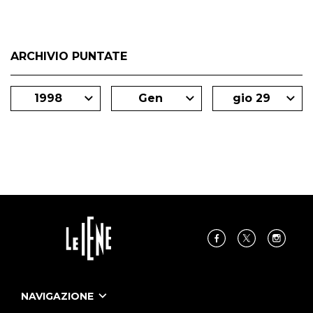
ARCHIVIO PUNTATE
1998
Gen
gio 29
NAVIGAZIONE
Home