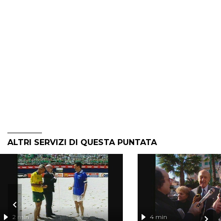
ALTRI SERVIZI DI QUESTA PUNTATA
2 min
4 min