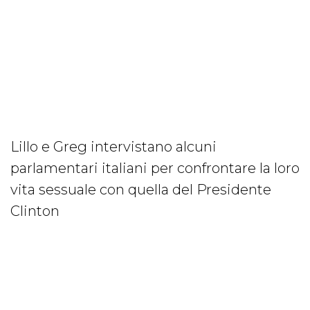
Lillo e Greg intervistano alcuni
parlamentari italiani per confrontare la loro
vita sessuale con quella del Presidente
Clinton