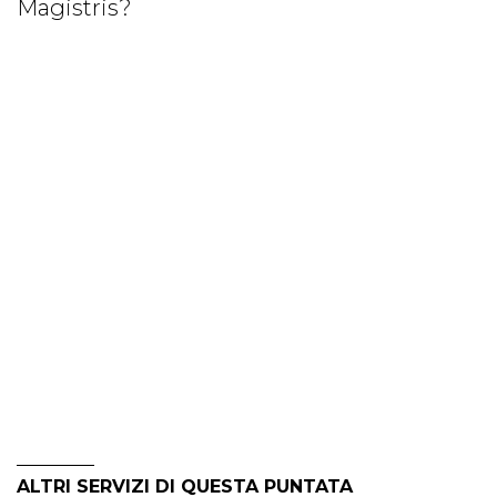
Magistris?
ALTRI SERVIZI DI QUESTA PUNTATA