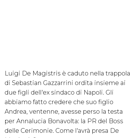
Luigi De Magistris è caduto nella trappola
di Sebastian Gazzarrini ordita insieme ai
due figli dell'ex sindaco di Napoli. Gli
abbiamo fatto credere che suo figlio
Andrea, ventenne, avesse perso la testa
per Annalucia Bonavolta: la PR del Boss
delle Cerimonie. Come l'avrà presa De