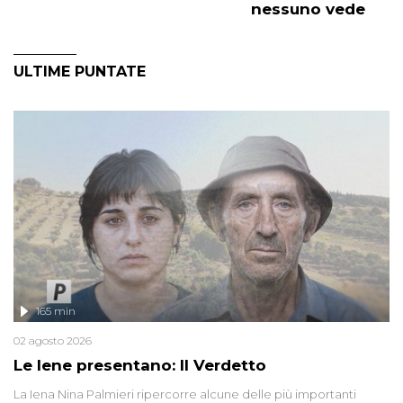
nessuno vede
ULTIME PUNTATE
165 min
02 agosto 2026
Le Iene presentano: Il Verdetto
La Iena Nina Palmieri ripercorre alcune delle più importanti