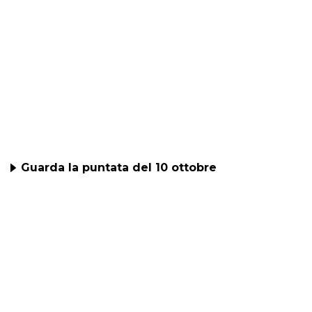
Guarda la puntata del 10 ottobre