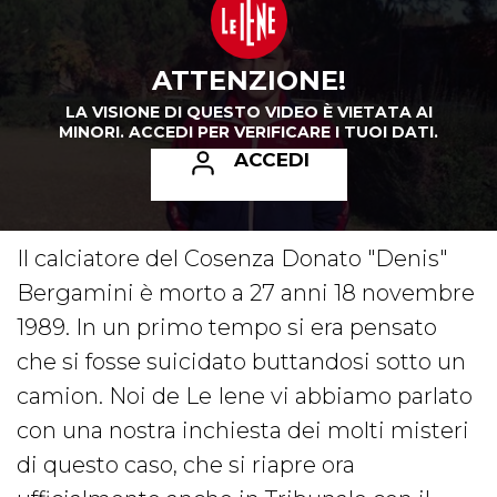
ATTENZIONE!
LA VISIONE DI QUESTO VIDEO È VIETATA AI
MINORI.
ACCEDI PER VERIFICARE I TUOI DATI.
ACCEDI
Il calciatore del Cosenza Donato "Denis"
Bergamini è morto a 27 anni 18 novembre
1989. In un primo tempo si era pensato
che si fosse suicidato buttandosi sotto un
camion. Noi de Le Iene vi abbiamo parlato
con una nostra inchiesta dei molti misteri
di questo caso, che si riapre ora